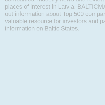
places of interest in Latvia. BALTIC
out information about Top 500 comp
valuable resource for investors and pa
information on Baltic States.