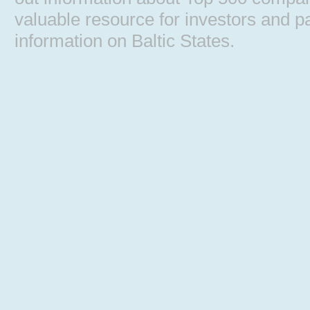
valuable resource for investors and pa
information on Baltic States.